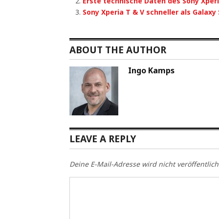
Erste technische Daten des Sony Xperi
Sony Xperia T & V schneller als Galaxy 
ABOUT THE AUTHOR
Ingo Kamps
LEAVE A REPLY
Deine E-Mail-Adresse wird nicht veröffentlich