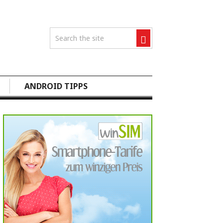
ANDROID TIPPS