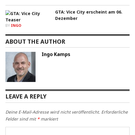
GTA: Vice City erscheint am 06.
Dezember
BY
INGO
ABOUT THE AUTHOR
Ingo Kamps
LEAVE A REPLY
Deine E-Mail-Adresse wird nicht veröffentlicht.
Erforderliche
Felder sind mit
*
markiert