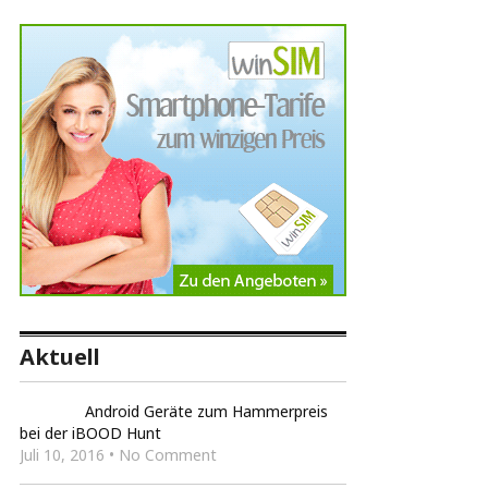
Aktuell
Android Geräte zum Hammerpreis
bei der iBOOD Hunt
Juli 10, 2016 • No Comment