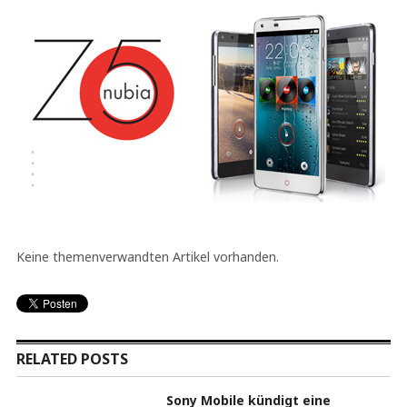
Keine themenverwandten Artikel vorhanden.
RELATED POSTS
Sony Mobile kündigt eine