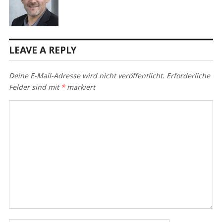
LEAVE A REPLY
Deine E-Mail-Adresse wird nicht veröffentlicht.
Erforderliche
Felder sind mit
*
markiert