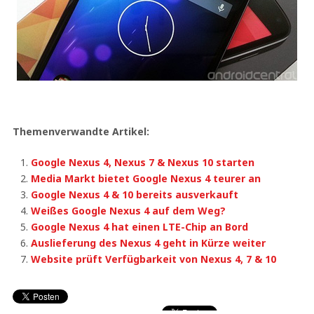
Themenverwandte Artikel:
Google Nexus 4, Nexus 7 & Nexus 10 starten
Media Markt bietet Google Nexus 4 teurer an
Google Nexus 4 & 10 bereits ausverkauft
Weißes Google Nexus 4 auf dem Weg?
Google Nexus 4 hat einen LTE-Chip an Bord
Auslieferung des Nexus 4 geht in Kürze weiter
Website prüft Verfügbarkeit von Nexus 4, 7 & 10