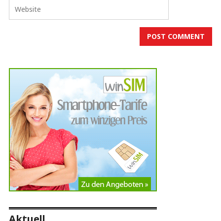
Aktuell