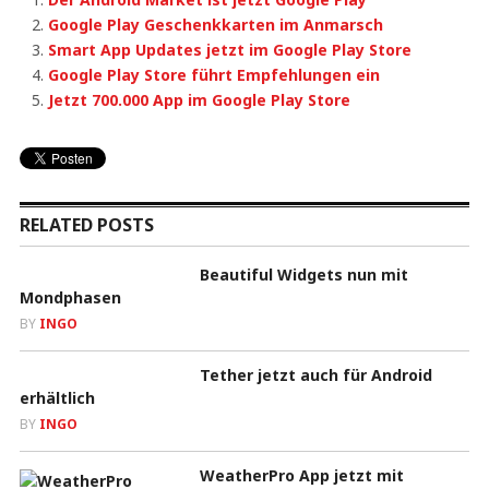
Google Play Geschenkkarten im Anmarsch
Smart App Updates jetzt im Google Play Store
Google Play Store führt Empfehlungen ein
Jetzt 700.000 App im Google Play Store
RELATED POSTS
Beautiful Widgets nun mit
Mondphasen
BY
INGO
Tether jetzt auch für Android
erhältlich
BY
INGO
WeatherPro App jetzt mit