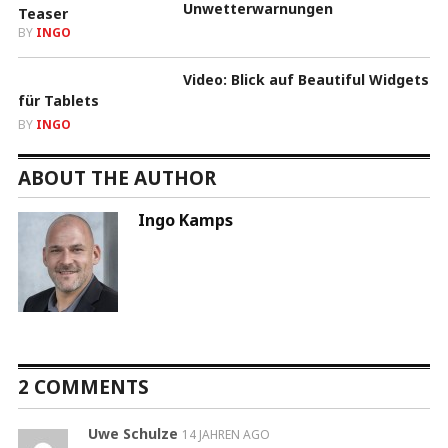
Unwetterwarnungen
BY
INGO
Video: Blick auf Beautiful Widgets
für Tablets
BY
INGO
ABOUT THE AUTHOR
Ingo Kamps
2 COMMENTS
Uwe Schulze
14 JAHREN AGO