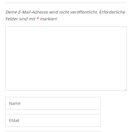
Deine E-Mail-Adresse wird nicht veröffentlicht.
Erforderliche
Felder sind mit
*
markiert