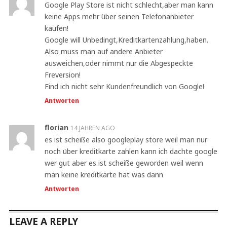
Google Play Store ist nicht schlecht,aber man kann
keine Apps mehr über seinen Telefonanbieter
kaufen!
Google will Unbedingt,Kreditkartenzahlung,haben.
Also muss man auf andere Anbieter
ausweichen,oder nimmt nur die Abgespeckte
Freversion!
Find ich nicht sehr Kundenfreundlich von Google!
Antworten
florian
14 JAHREN AGO
es ist scheiße also googleplay store weil man nur
noch über kreditkarte zahlen kann ich dachte google
wer gut aber es ist scheiße geworden weil wenn
man keine kreditkarte hat was dann
Antworten
LEAVE A REPLY