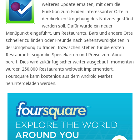
weiteres Update erhalten, mit dem die
Funktion zum Finden interessanter Orte in
der direkten Umgebung des Nutzers gestärkt
werden soll. Dafür wurde ein neuer
Menüpunkt eingeführt, um Restaurants, Bars und andere Orte
schneller zu finden oder Freunde nach Sehenswürdigkeiten in
der Umgebung zu fragen. Inzwischen stehen für die ersten
Restaurants sogar die Speisekarten und Preise zum Abruf
bereit. Dies wird zukünftig sicher weiter ausgebaut, momentan
wurden 250.000 Restaurants weltweit implementiert.
Foursquare kann kostenlos aus dem Android Market
heruntergeladen werden.