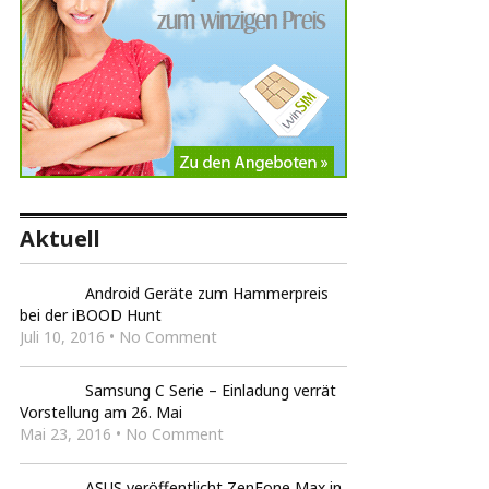
Aktuell
Android Geräte zum Hammerpreis
bei der iBOOD Hunt
Juli 10, 2016 • No Comment
Samsung C Serie – Einladung verrät
Vorstellung am 26. Mai
Mai 23, 2016 • No Comment
ASUS veröffentlicht ZenFone Max in