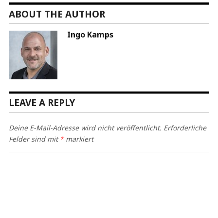
ABOUT THE AUTHOR
Ingo Kamps
LEAVE A REPLY
Deine E-Mail-Adresse wird nicht veröffentlicht.
Erforderliche
Felder sind mit
*
markiert