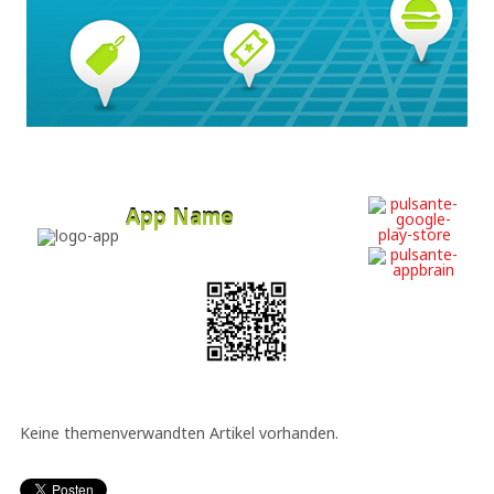
App Name
Developer
Free
Keine themenverwandten Artikel vorhanden.