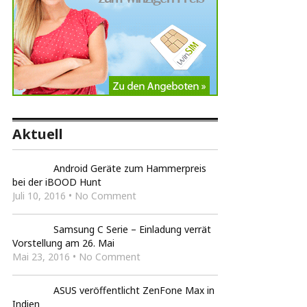
Aktuell
Android Geräte zum Hammerpreis
bei der iBOOD Hunt
Juli 10, 2016 • No Comment
Samsung C Serie – Einladung verrät
Vorstellung am 26. Mai
Mai 23, 2016 • No Comment
ASUS veröffentlicht ZenFone Max in
Indien