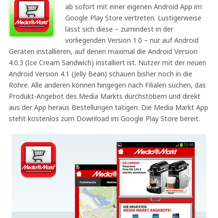
ab sofort mit einer eigenen Android App im
Google Play Store vertreten. Lustigerweise
lässt sich diese – zumindest in der
vorliegenden Version 1.0 – nur auf Android
Geräten installieren, auf denen maximal die Android Version
4.0.3 (Ice Cream Sandwich) installiert ist. Nutzer mit der neuen
Android Version 4.1 (Jelly Bean) schauen bisher noch in die
Röhre. Alle anderen können hingegen nach Filialen suchen, das
Produkt-Angebot des Media Markts durchstöbern und direkt
aus der App heraus Bestellungen tätigen. Die Media Markt App
steht kostenlos zum Download im Google Play Store bereit.