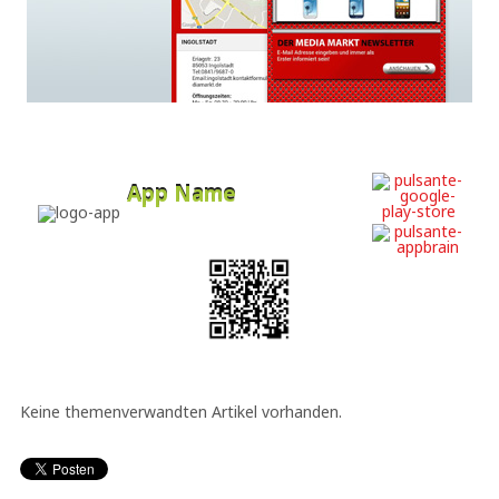
App Name
Developer
Free
Keine themenverwandten Artikel vorhanden.