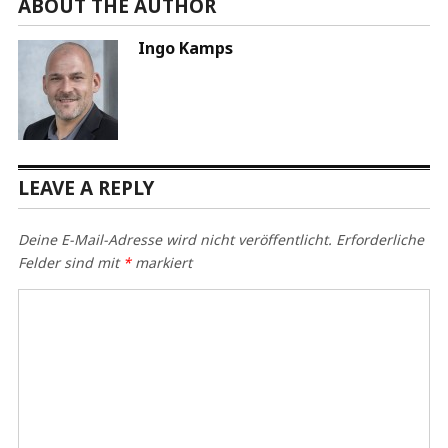
ABOUT THE AUTHOR
Ingo Kamps
LEAVE A REPLY
Deine E-Mail-Adresse wird nicht veröffentlicht.
Erforderliche
Felder sind mit
*
markiert