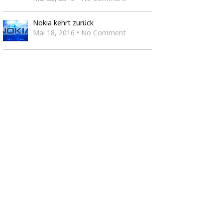
Nokia kehrt zurück
Mai 18, 2016 • No Comment