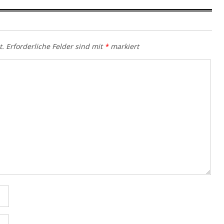
t.
Erforderliche Felder sind mit
*
markiert