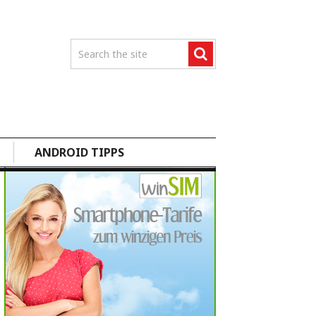
ANDROID TIPPS