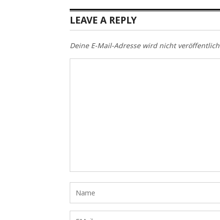
LEAVE A REPLY
Deine E-Mail-Adresse wird nicht veröffentlich