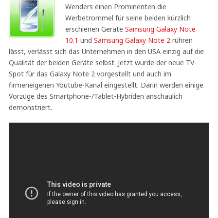
Wenders einen Prominenten die
Werbetrommel für seine beiden kürzlich
erschienen Geräte
Samsung Galaxy Note
10.1
und
Samsung Galaxy Note 2
rühren
lässt, verlässt sich das Unternehmen in den USA einzig auf die
Qualität der beiden Geräte selbst. Jetzt wurde der neue TV-
Spot für das Galaxy Note 2 vorgestellt und auch im
firmeneigenen Youtube-Kanal eingestellt. Darin werden einige
Vorzüge des Smartphone-/Tablet-Hybriden anschaulich
demonstriert.