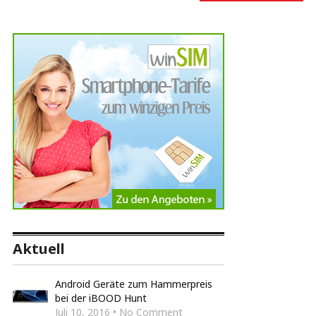
Aktuell
Android Geräte zum Hammerpreis
bei der iBOOD Hunt
Juli 10, 2016 • No Comment