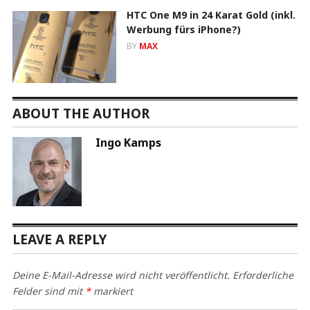
HTC One M9 in 24 Karat Gold (inkl.
Werbung fürs iPhone?)
BY
MAX
ABOUT THE AUTHOR
Ingo Kamps
LEAVE A REPLY
Deine E-Mail-Adresse wird nicht veröffentlicht.
Erforderliche
Felder sind mit
*
markiert