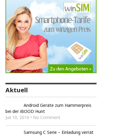
Aktuell
Android Geräte zum Hammerpreis
bei der iBOOD Hunt
Juli 10, 2016 • No Comment
Samsung C Serie – Einladung verrät