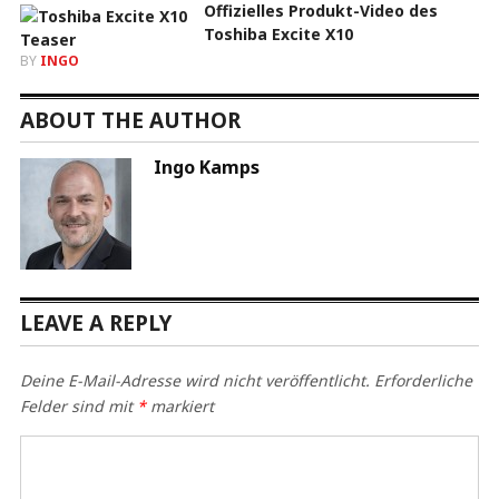
Offizielles Produkt-Video des
Toshiba Excite X10
BY
INGO
ABOUT THE AUTHOR
Ingo Kamps
LEAVE A REPLY
Deine E-Mail-Adresse wird nicht veröffentlicht.
Erforderliche
Felder sind mit
*
markiert