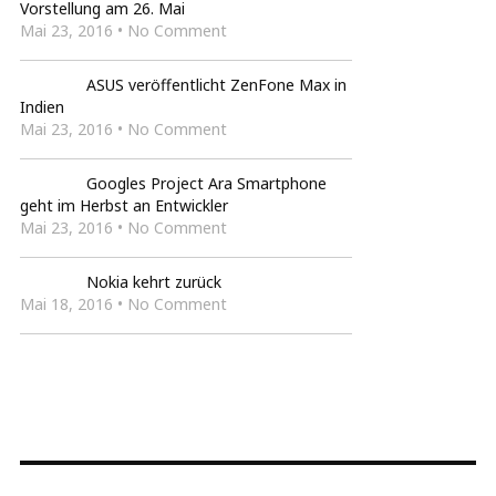
Vorstellung am 26. Mai
Mai 23, 2016 • No Comment
ASUS veröffentlicht ZenFone Max in
Indien
Mai 23, 2016 • No Comment
Googles Project Ara Smartphone
geht im Herbst an Entwickler
Mai 23, 2016 • No Comment
Nokia kehrt zurück
Mai 18, 2016 • No Comment