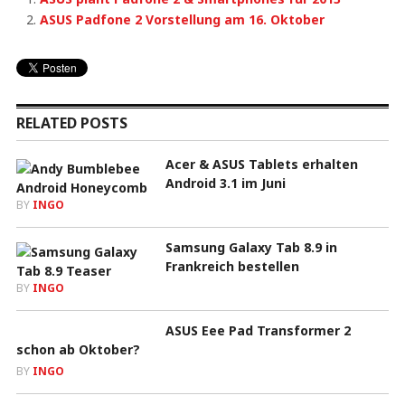
ASUS Padfone 2 Vorstellung am 16. Oktober
RELATED POSTS
Acer & ASUS Tablets erhalten
Android 3.1 im Juni
BY
INGO
Samsung Galaxy Tab 8.9 in
Frankreich bestellen
BY
INGO
ASUS Eee Pad Transformer 2
schon ab Oktober?
BY
INGO