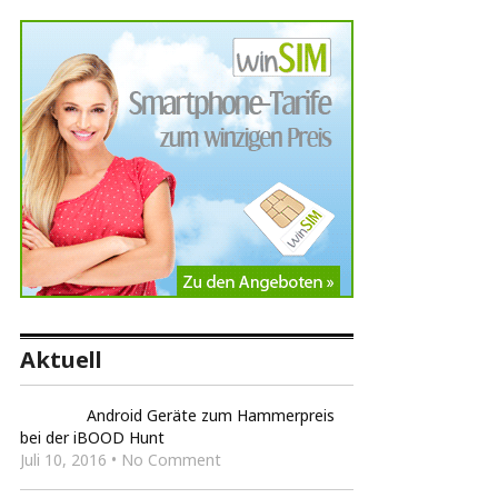
Aktuell
Android Geräte zum Hammerpreis
bei der iBOOD Hunt
Juli 10, 2016 • No Comment