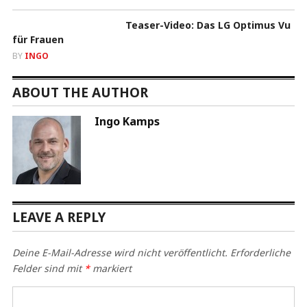
Teaser-Video: Das LG Optimus Vu
für Frauen
BY
INGO
ABOUT THE AUTHOR
Ingo Kamps
LEAVE A REPLY
Deine E-Mail-Adresse wird nicht veröffentlicht.
Erforderliche
Felder sind mit
*
markiert