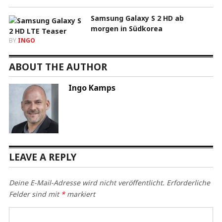
Samsung Galaxy S 2 HD ab
morgen in Südkorea
BY
INGO
ABOUT THE AUTHOR
Ingo Kamps
LEAVE A REPLY
Deine E-Mail-Adresse wird nicht veröffentlicht.
Erforderliche
Felder sind mit
*
markiert