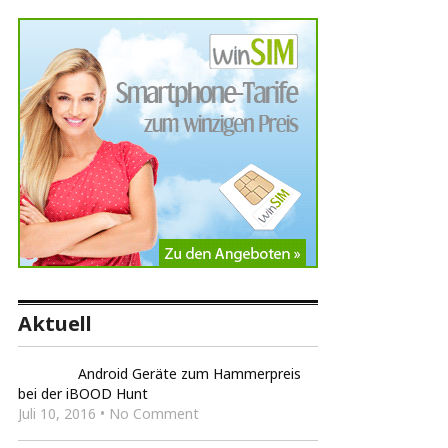
Aktuell
Android Geräte zum Hammerpreis
bei der iBOOD Hunt
Juli 10, 2016 • No Comment