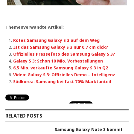
Themenverwandte Artikel:
Rotes Samsung Galaxy S 3 auf dem Weg
Ist das Samsung Galaxy S 3 nur 0,7 cm dick?
Offizielles Pressefoto des Samsung Galaxy S 3?
Galaxy S 3: Schon 10 Mio. Vorbestellungen
6,5 Mio. verkaufte Samsung Galaxy S 3 in Q2
Video: Galaxy S 3: Offizielles Demo – Intelligenz
Südkorea: Samsung bei fast 70% Marktanteil
RELATED POSTS
Samsung Galaxy Note 3 kommt