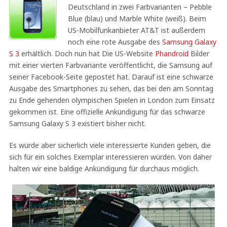
Deutschland in zwei Farbvarianten – Pebble
Blue (blau) und Marble White (weiß). Beim
US-Mobilfunkanbieter AT&T ist außerdem
noch eine rote Ausgabe des
Samsung Galaxy
S 3
erhältlich. Doch nun hat Die US-Website
Phandroid
Bilder
mit einer vierten Farbvariante veröffentlicht, die Samsung auf
seiner Facebook-Seite gepostet hat. Darauf ist eine schwarze
Ausgabe des Smartphones zu sehen, das bei den am Sonntag
zu Ende gehenden olympischen Spielen in London zum Einsatz
gekommen ist. Eine offizielle Ankündigung für das schwarze
Samsung Galaxy S 3 existiert bisher nicht.
Es würde aber sicherlich viele interessierte Kunden geben, die
sich für ein solches Exemplar interessieren würden. Von daher
halten wir eine baldige Ankündigung für durchaus möglich.