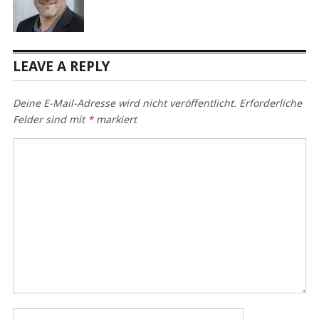
LEAVE A REPLY
Deine E-Mail-Adresse wird nicht veröffentlicht.
Erforderliche
Felder sind mit
*
markiert