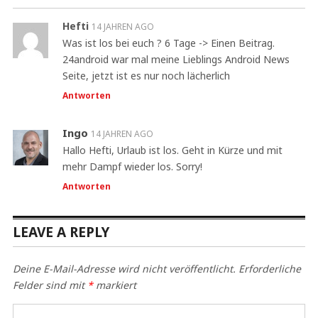
Hefti
14 JAHREN AGO
Was ist los bei euch ? 6 Tage -> Einen Beitrag.
24android war mal meine Lieblings Android News
Seite, jetzt ist es nur noch lächerlich
Antworten
Ingo
14 JAHREN AGO
Hallo Hefti, Urlaub ist los. Geht in Kürze und mit
mehr Dampf wieder los. Sorry!
Antworten
LEAVE A REPLY
Deine E-Mail-Adresse wird nicht veröffentlicht.
Erforderliche
Felder sind mit
*
markiert