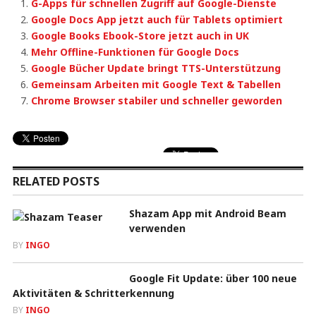
G-Apps für schnellen Zugriff auf Google-Dienste
Google Docs App jetzt auch für Tablets optimiert
Google Books Ebook-Store jetzt auch in UK
Mehr Offline-Funktionen für Google Docs
Google Bücher Update bringt TTS-Unterstützung
Gemeinsam Arbeiten mit Google Text & Tabellen
Chrome Browser stabiler und schneller geworden
RELATED POSTS
Shazam App mit Android Beam
verwenden
BY
INGO
Google Fit Update: über 100 neue
Aktivitäten & Schritterkennung
BY
INGO