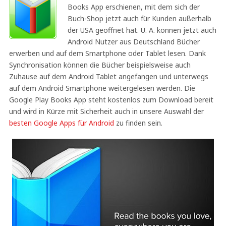
Books App erschienen, mit dem sich der
Buch-Shop jetzt auch für Kunden außerhalb
der USA geöffnet hat. U. A. können jetzt auch
Android Nutzer aus Deutschland Bücher
erwerben und auf dem Smartphone oder Tablet lesen. Dank
Synchronisation können die Bücher beispielsweise auch
Zuhause auf dem Android Tablet angefangen und unterwegs
auf dem Android Smartphone weitergelesen werden. Die
Google Play Books App steht kostenlos zum Download bereit
und wird in Kürze mit Sicherheit auch in unsere Auswahl der
besten Google Apps für Android
zu finden sein.