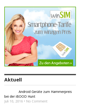
Aktuell
Android Geräte zum Hammerpreis
bei der iBOOD Hunt
Juli 10, 2016 • No Comment