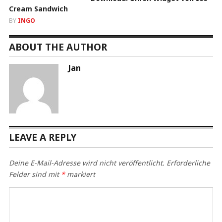
Cream Sandwich
BY
INGO
ABOUT THE AUTHOR
Jan
LEAVE A REPLY
Deine E-Mail-Adresse wird nicht veröffentlicht.
Erforderliche
Felder sind mit
*
markiert