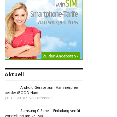
Aktuell
Android Geräte zum Hammerpreis
bei der iBOOD Hunt
Juli 10, 2016 • No Comment
Samsung C Serie – Einladung verrät
Vorstellung am 26. Mai