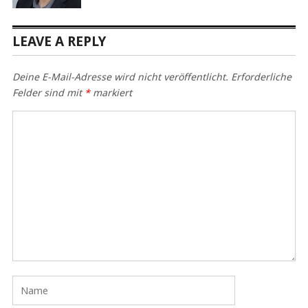
LEAVE A REPLY
Deine E-Mail-Adresse wird nicht veröffentlicht.
Erforderliche
Felder sind mit
*
markiert