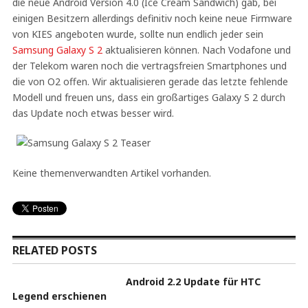
die neue Android Version 4.0 (Ice Cream Sandwich) gab, bei
einigen Besitzern allerdings definitiv noch keine neue Firmware
von KIES angeboten wurde, sollte nun endlich jeder sein
Samsung Galaxy S 2
aktualisieren können. Nach Vodafone und
der Telekom waren noch die vertragsfreien Smartphones und
die von O2 offen. Wir aktualisieren gerade das letzte fehlende
Modell und freuen uns, dass ein großartiges Galaxy S 2 durch
das Update noch etwas besser wird.
Keine themenverwandten Artikel vorhanden.
RELATED POSTS
Android 2.2 Update für HTC
Legend erschienen