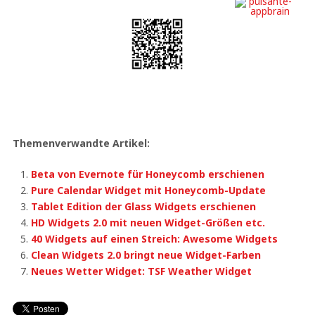
Free
Themenverwandte Artikel:
Beta von Evernote für Honeycomb erschienen
Pure Calendar Widget mit Honeycomb-Update
Tablet Edition der Glass Widgets erschienen
HD Widgets 2.0 mit neuen Widget-Größen etc.
40 Widgets auf einen Streich: Awesome Widgets
Clean Widgets 2.0 bringt neue Widget-Farben
Neues Wetter Widget: TSF Weather Widget