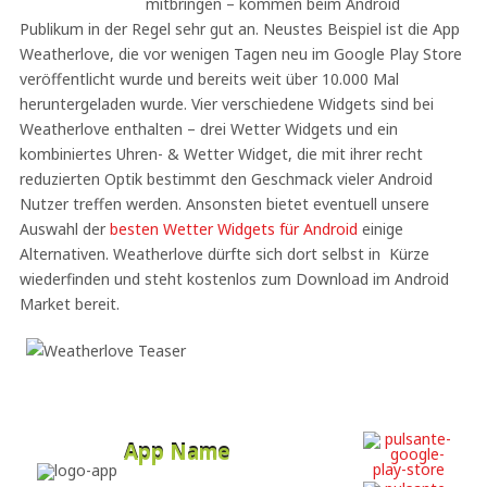
mitbringen – kommen beim Android
Publikum in der Regel sehr gut an. Neustes Beispiel ist die App
Weatherlove, die vor wenigen Tagen neu im Google Play Store
veröffentlicht wurde und bereits weit über 10.000 Mal
heruntergeladen wurde. Vier verschiedene Widgets sind bei
Weatherlove enthalten – drei Wetter Widgets und ein
kombiniertes Uhren- & Wetter Widget, die mit ihrer recht
reduzierten Optik bestimmt den Geschmack vieler Android
Nutzer treffen werden. Ansonsten bietet eventuell unsere
Auswahl der
besten Wetter Widgets für Android
einige
Alternativen. Weatherlove dürfte sich dort selbst in Kürze
wiederfinden und steht kostenlos zum Download im Android
Market bereit.
App Name
Developer