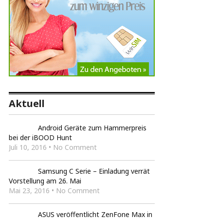
Aktuell
Android Geräte zum Hammerpreis
bei der iBOOD Hunt
Juli 10, 2016 • No Comment
Samsung C Serie – Einladung verrät
Vorstellung am 26. Mai
Mai 23, 2016 • No Comment
ASUS veröffentlicht ZenFone Max in