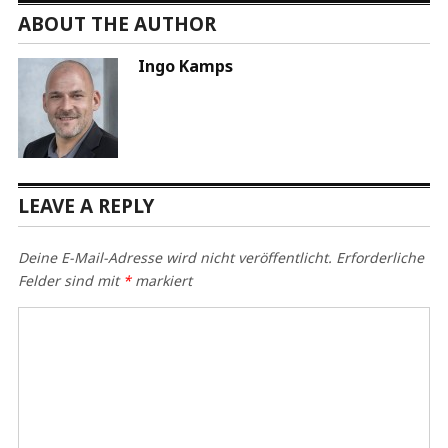
ABOUT THE AUTHOR
Ingo Kamps
LEAVE A REPLY
Deine E-Mail-Adresse wird nicht veröffentlicht.
Erforderliche
Felder sind mit
*
markiert