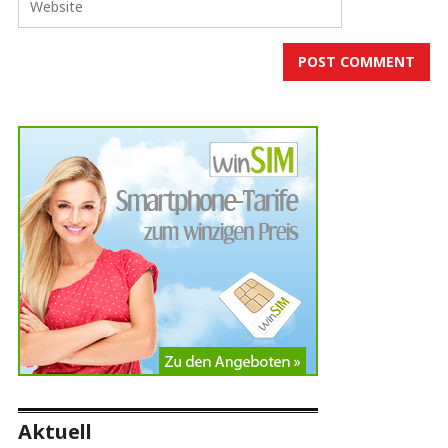
Aktuell