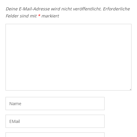
Deine E-Mail-Adresse wird nicht veröffentlicht.
Erforderliche
Felder sind mit
*
markiert