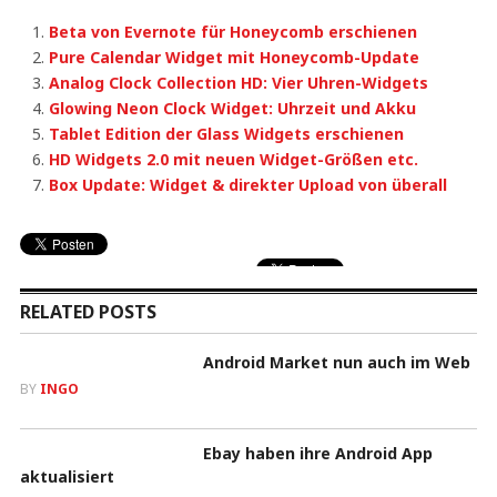
Beta von Evernote für Honeycomb erschienen
Pure Calendar Widget mit Honeycomb-Update
Analog Clock Collection HD: Vier Uhren-Widgets
Glowing Neon Clock Widget: Uhrzeit und Akku
Tablet Edition der Glass Widgets erschienen
HD Widgets 2.0 mit neuen Widget-Größen etc.
Box Update: Widget & direkter Upload von überall
RELATED POSTS
Android Market nun auch im Web
BY
INGO
Ebay haben ihre Android App
aktualisiert