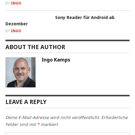
BY
INGO
Sony Reader für Android ab
Dezember
BY
INGO
ABOUT THE AUTHOR
Ingo Kamps
LEAVE A REPLY
Deine E-Mail-Adresse wird nicht veröffentlicht.
Erforderliche
Felder sind mit
*
markiert