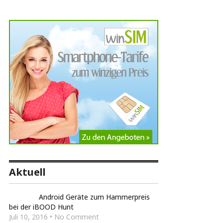
Aktuell
Android Geräte zum Hammerpreis
bei der iBOOD Hunt
Juli 10, 2016 • No Comment