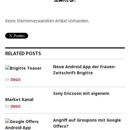
Keine themenverwandten Artikel vorhanden.
RELATED POSTS
Neue Android App der Frauen-
Zeitschrift Brigitte
BY
INGO
Sony Ericsson mit eigenem
Market Kanal
BY
INGO
Angriff auf Groupons mit Google
Offers?