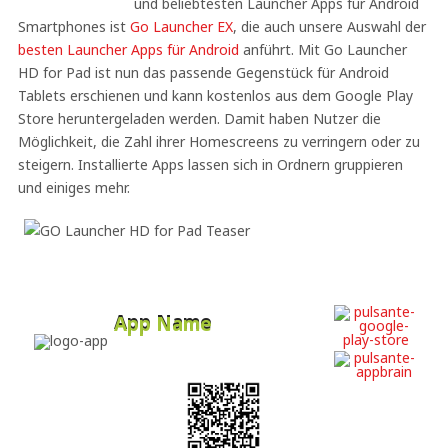
und beliebtesten Launcher Apps für Android
Smartphones ist
Go Launcher EX
, die auch unsere Auswahl der
besten Launcher Apps für Android
anführt. Mit Go Launcher
HD for Pad ist nun das passende Gegenstück für Android
Tablets erschienen und kann kostenlos aus dem Google Play
Store heruntergeladen werden. Damit haben Nutzer die
Möglichkeit, die Zahl ihrer Homescreens zu verringern oder zu
steigern. Installierte Apps lassen sich in Ordnern gruppieren
und einiges mehr.
App Name
Developer
Free