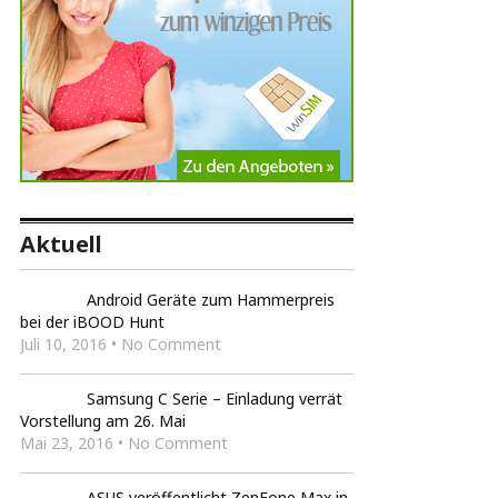
Aktuell
Android Geräte zum Hammerpreis
bei der iBOOD Hunt
Juli 10, 2016 • No Comment
Samsung C Serie – Einladung verrät
Vorstellung am 26. Mai
Mai 23, 2016 • No Comment
ASUS veröffentlicht ZenFone Max in