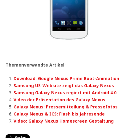
Themenverwandte Artikel:
Download: Google Nexus Prime Boot-Animation
Samsung US-Website zeigt das Galaxy Nexus
Samsung Galaxy Nexus regiert mit Android 4.0
Video der Präsentation des Galaxy Nexus
Galaxy Nexus: Pressemitteilung & Pressefotos
Galaxy Nexus & ICS: Flash bis Jahresende
Video: Galaxy Nexus Homescreen Gestaltung