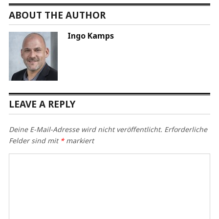
ABOUT THE AUTHOR
Ingo Kamps
LEAVE A REPLY
Deine E-Mail-Adresse wird nicht veröffentlicht.
Erforderliche
Felder sind mit
*
markiert