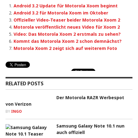
Android 3.2 Update für Motorola Xoom beginnt
Android 3.2 für Motorola Xoom im Oktober
Offizieller Video-Teaser beider Motorola Xoom 2
Motorola veröffentlicht neues Video für Xoom 2
Video: Das Motorola Xoom 2 erstmals zu sehen?
Kommt das Motorola Xoom 2 schon demnächst?
Motorola Xoom 2 zeigt sich auf weiterem Foto
RELATED POSTS
Der Motorola RAZR Werbespot
von Verizon
BY
INGO
Samsung Galaxy Note 10.1 nun
auch offiziell