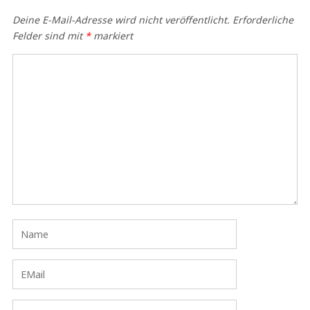
Deine E-Mail-Adresse wird nicht veröffentlicht.
Erforderliche
Felder sind mit
*
markiert