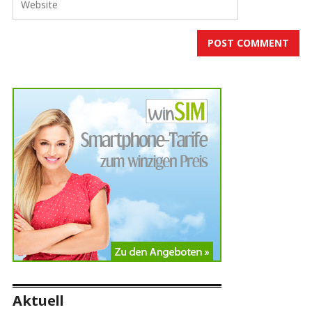
Aktuell