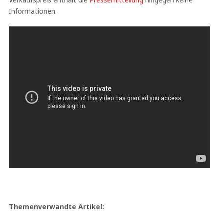
Informationen.
Themenverwandte Artikel: