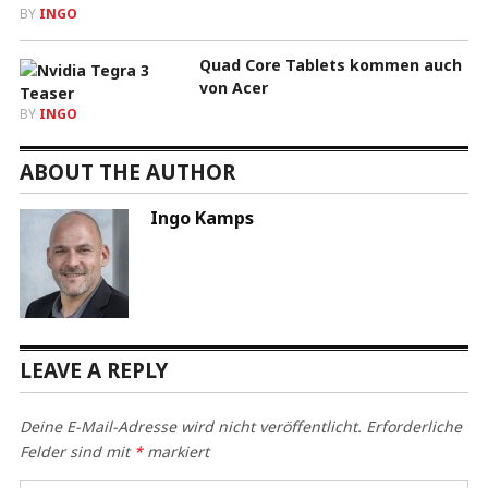
BY
INGO
Quad Core Tablets kommen auch
von Acer
BY
INGO
ABOUT THE AUTHOR
Ingo Kamps
LEAVE A REPLY
Deine E-Mail-Adresse wird nicht veröffentlicht.
Erforderliche
Felder sind mit
*
markiert