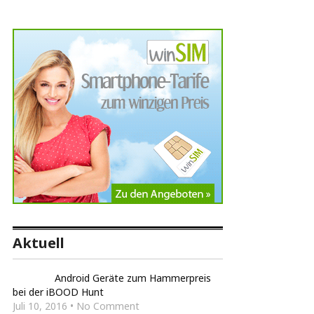
Aktuell
Android Geräte zum Hammerpreis
bei der iBOOD Hunt
Juli 10, 2016 • No Comment