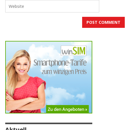
Aktuell