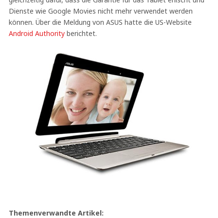
Dienste wie Google Movies nicht mehr verwendet werden
können. Über die Meldung von ASUS hatte die US-Website
Android Authority
berichtet.
Themenverwandte Artikel: