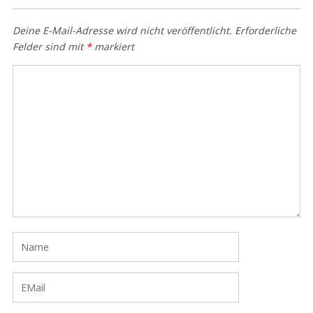
Deine E-Mail-Adresse wird nicht veröffentlicht.
Erforderliche
Felder sind mit
*
markiert