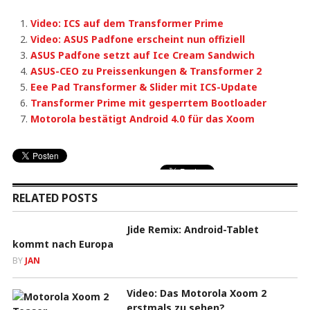
Video: ICS auf dem Transformer Prime
Video: ASUS Padfone erscheint nun offiziell
ASUS Padfone setzt auf Ice Cream Sandwich
ASUS-CEO zu Preissenkungen & Transformer 2
Eee Pad Transformer & Slider mit ICS-Update
Transformer Prime mit gesperrtem Bootloader
Motorola bestätigt Android 4.0 für das Xoom
RELATED POSTS
Jide Remix: Android-Tablet
kommt nach Europa
BY
JAN
Video: Das Motorola Xoom 2
erstmals zu sehen?