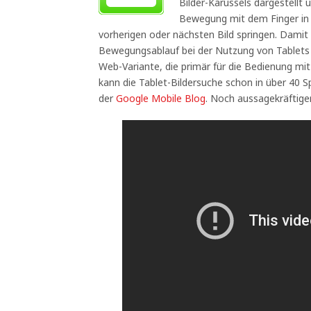
Bilder-Karussels dargestellt
Bewegung mit dem Finger in 
vorherigen oder nächsten Bild springen. Dam
Bewegungsablauf bei der Nutzung von Tablets d
Web-Variante, die primär für die Bedienung mit
kann die Tablet-Bildersuche schon in über 40 
der
Google Mobile Blog
. Noch aussagekräftiger