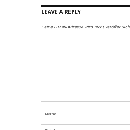
LEAVE A REPLY
Deine E-Mail-Adresse wird nicht veröffentlich