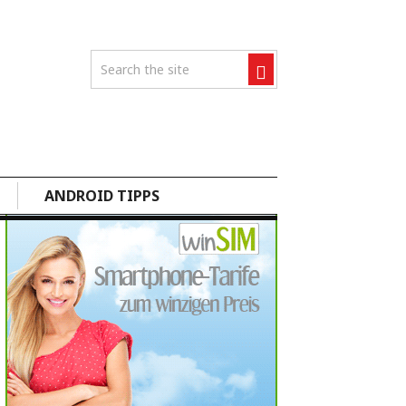
ANDROID TIPPS