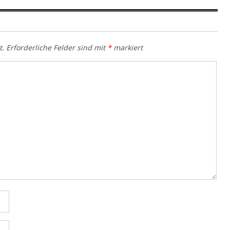
t.
Erforderliche Felder sind mit
*
markiert