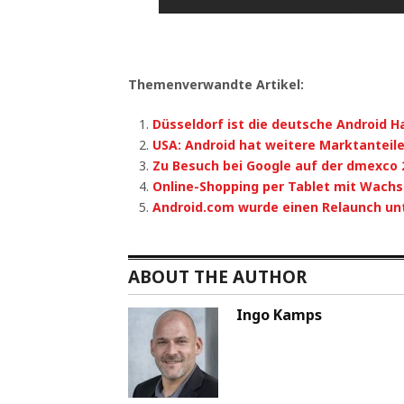
Themenverwandte Artikel:
Düsseldorf ist die deutsche Android 
USA: Android hat weitere Marktantei
Zu Besuch bei Google auf der dmexco 
Online-Shopping per Tablet mit Wach
Android.com wurde einen Relaunch un
ABOUT THE AUTHOR
Ingo Kamps