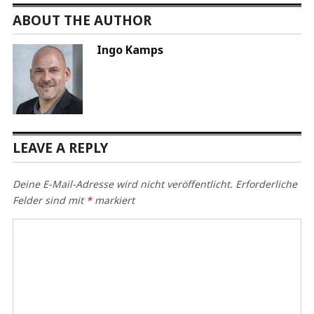
ABOUT THE AUTHOR
Ingo Kamps
LEAVE A REPLY
Deine E-Mail-Adresse wird nicht veröffentlicht.
Erforderliche
Felder sind mit
*
markiert