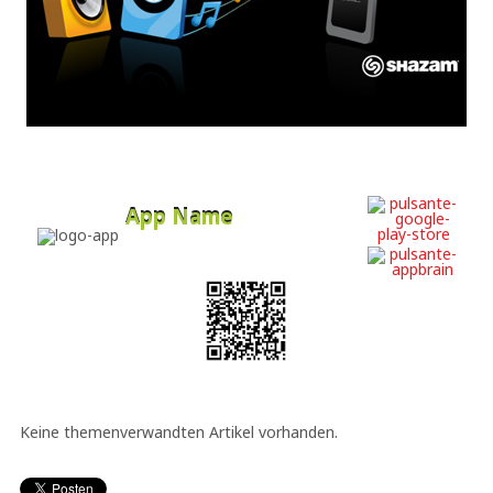
App Name
Developer
Free
Keine themenverwandten Artikel vorhanden.