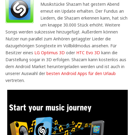
Musikstücke Shazam hat gestern Abend
erneut ein Update erhalten. Der Fundus an
Liedern, die Shazam erkennen kann, hat sich
um knappe 30.000 Stück erhöht. Weitere
Songs werden sukzessive hinzugefügt. Außerdem können
Nutzer nun parallel zum Anhören getaggter Lieder die
dazugehörigen Songtexte im Vollbildmodus ansehen. Für
Besitzer eines
LG Optimus 3D
oder
HTC Evo 3D
kann die
Darstellung sogar in 3D erfolgen. Shazam kann kostenlos aus
dem Android Market heruntergeladen werden und ist auch in
unserer Auswahl der
besten Android Apps für den Urlaub
vertreten.