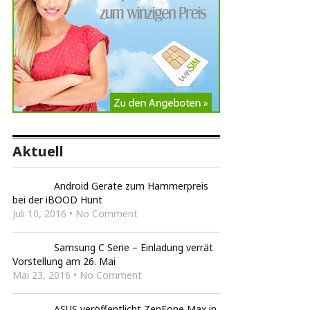
Aktuell
Android Geräte zum Hammerpreis
bei der iBOOD Hunt
Juli 10, 2016 • No Comment
Samsung C Serie – Einladung verrät
Vorstellung am 26. Mai
Mai 23, 2016 • No Comment
ASUS veröffentlicht ZenFone Max in