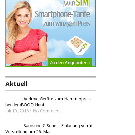
Aktuell
Android Geräte zum Hammerpreis
bei der iBOOD Hunt
Juli 10, 2016 • No Comment
Samsung C Serie – Einladung verrät
Vorstellung am 26. Mai