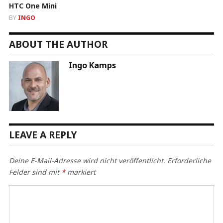
HTC One Mini
BY
INGO
ABOUT THE AUTHOR
Ingo Kamps
LEAVE A REPLY
Deine E-Mail-Adresse wird nicht veröffentlicht.
Erforderliche
Felder sind mit
*
markiert