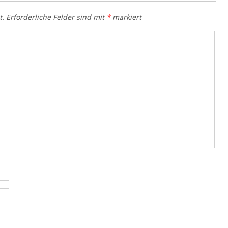
t.
Erforderliche Felder sind mit
*
markiert