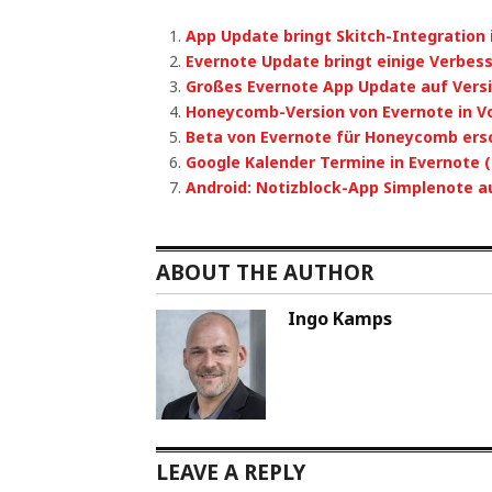
App Update bringt Skitch-Integration 
Evernote Update bringt einige Verbes
Großes Evernote App Update auf Versi
Honeycomb-Version von Evernote in V
Beta von Evernote für Honeycomb ers
Google Kalender Termine in Evernote 
Android: Notizblock-App Simplenote 
ABOUT THE AUTHOR
Ingo Kamps
LEAVE A REPLY