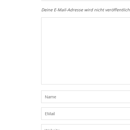
Deine E-Mail-Adresse wird nicht veröffentlich