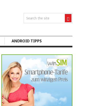
ANDROID TIPPS