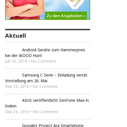
Aktuell
Android Geräte zum Hammerpreis
bei der iBOOD Hunt
Juli 10, 2016 • No Comment
Samsung C Serie – Einladung verrät
Vorstellung am 26. Mai
Mai 23, 2016 • No Comment
ASUS veröffentlicht ZenFone Max in
Indien
Mai 23, 2016 • No Comment
Googles Project Ara Smartphone