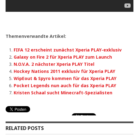
Themenverwandte Artikel:
FIFA 12 erscheint zunächst Xperia PLAY-exklusiv
Galaxy on Fire 2 für Xperia PLAY zum Launch
N.O.V.A. 2 nächster Xperia PLAY Titel
Hockey Nations 2011 exklusiv für Xperia PLAY
WipEout & Spyro kommen für das Xperia PLAY
Pocket Legends nun auch für das Xperia PLAY
Kristen Schaal sucht Minecraft-Spezialisten
RELATED POSTS