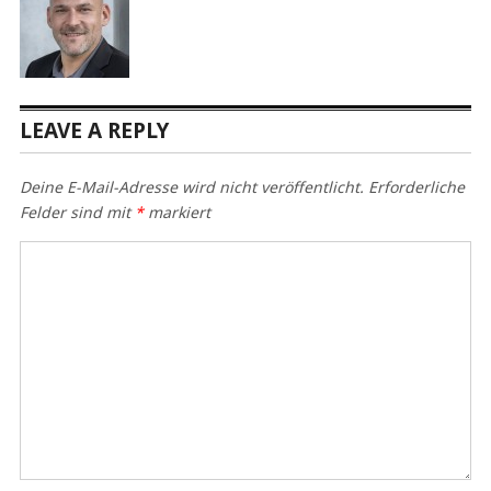
LEAVE A REPLY
Deine E-Mail-Adresse wird nicht veröffentlicht.
Erforderliche
Felder sind mit
*
markiert