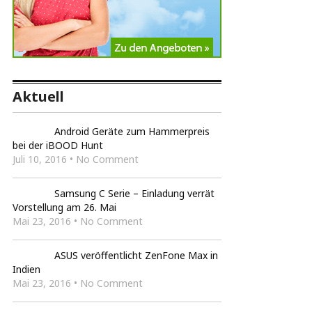
Aktuell
Android Geräte zum Hammerpreis
bei der iBOOD Hunt
Juli 10, 2016 • No Comment
Samsung C Serie – Einladung verrät
Vorstellung am 26. Mai
Mai 23, 2016 • No Comment
ASUS veröffentlicht ZenFone Max in
Indien
Mai 23, 2016 • No Comment