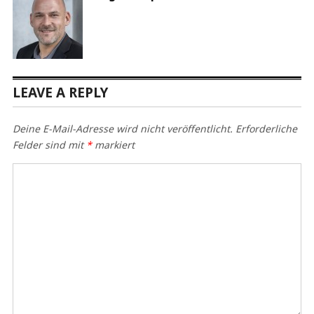
LEAVE A REPLY
Deine E-Mail-Adresse wird nicht veröffentlicht.
Erforderliche
Felder sind mit
*
markiert