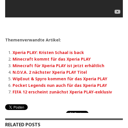
Themenverwandte Artikel:
Xperia PLAY: Kristen Schaal is back
Minecraft kommt für das Xperia PLAY
Minecraft für Xperia PLAY ist jetzt erhältlich
N.O.V.A. 2 nächster Xperia PLAY Titel
WipEout & Spyro kommen für das Xperia PLAY
Pocket Legends nun auch für das Xperia PLAY
FIFA 12 erscheint zunächst Xperia PLAY-exklusiv
RELATED POSTS