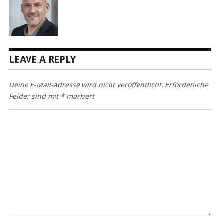
LEAVE A REPLY
Deine E-Mail-Adresse wird nicht veröffentlicht.
Erforderliche
Felder sind mit
*
markiert