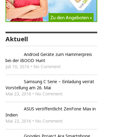
Aktuell
Android Geräte zum Hammerpreis
bei der iBOOD Hunt
Juli 10, 2016 • No Comment
Samsung C Serie – Einladung verrät
Vorstellung am 26. Mai
Mai 23, 2016 • No Comment
ASUS veröffentlicht ZenFone Max in
Indien
Mai 23, 2016 • No Comment
Googles Project Ara Smartphone