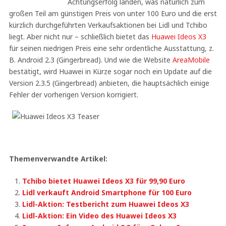
Achtungserfolg landen, was natürlich zum
großen Teil am günstigen Preis von unter 100 Euro und die erst
kürzlich durchgeführten Verkaufsaktionen bei Lidl und Tchibo
liegt. Aber nicht nur – schließlich bietet das
Huawei Ideos X3
für seinen niedrigen Preis eine sehr ordentliche Ausstattung, z.
B. Android 2.3 (Gingerbread). Und wie die Website
AreaMobile
bestätigt, wird Huawei in Kürze sogar noch ein Update auf die
Version 2.3.5 (Gingerbread) anbieten, die hauptsächlich einige
Fehler der vorherigen Version korrigiert.
Themenverwandte Artikel:
Tchibo bietet Huawei Ideos X3 für 99,90 Euro
Lidl verkauft Android Smartphone für 100 Euro
Lidl-Aktion: Testbericht zum Huawei Ideos X3
Lidl-Aktion: Ein Video des Huawei Ideos X3