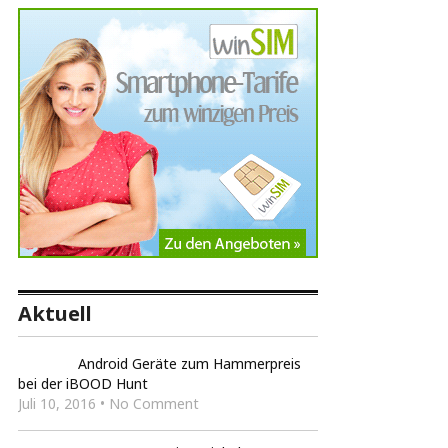
Aktuell
Android Geräte zum Hammerpreis
bei der iBOOD Hunt
Juli 10, 2016 • No Comment