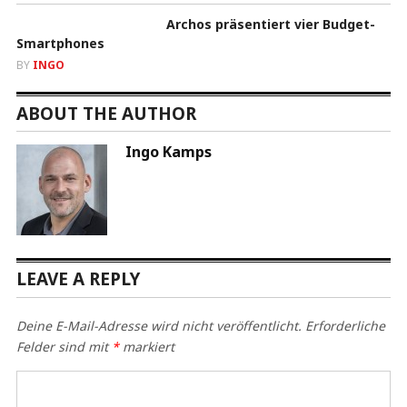
Archos präsentiert vier Budget-
Smartphones
BY
INGO
ABOUT THE AUTHOR
Ingo Kamps
LEAVE A REPLY
Deine E-Mail-Adresse wird nicht veröffentlicht.
Erforderliche
Felder sind mit
*
markiert