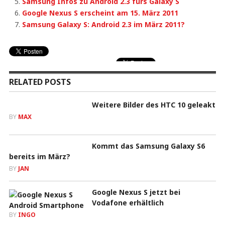
Samsung Infos zu Android 2.3 fürs Galaxy S
Google Nexus S erscheint am 15. März 2011
Samsung Galaxy S: Android 2.3 im März 2011?
RELATED POSTS
Weitere Bilder des HTC 10 geleakt
BY
MAX
Kommt das Samsung Galaxy S6
bereits im März?
BY
JAN
Google Nexus S jetzt bei
Vodafone erhältlich
BY
INGO