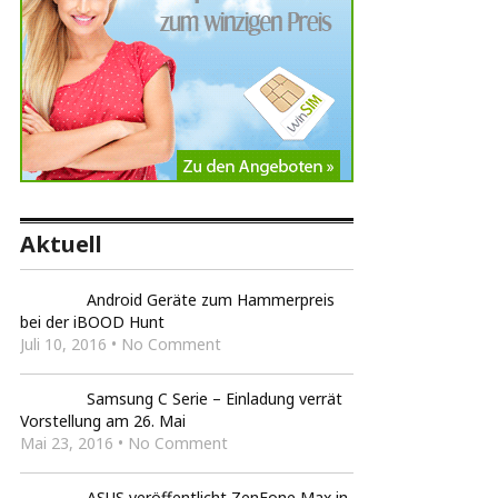
Aktuell
Android Geräte zum Hammerpreis
bei der iBOOD Hunt
Juli 10, 2016 • No Comment
Samsung C Serie – Einladung verrät
Vorstellung am 26. Mai
Mai 23, 2016 • No Comment
ASUS veröffentlicht ZenFone Max in