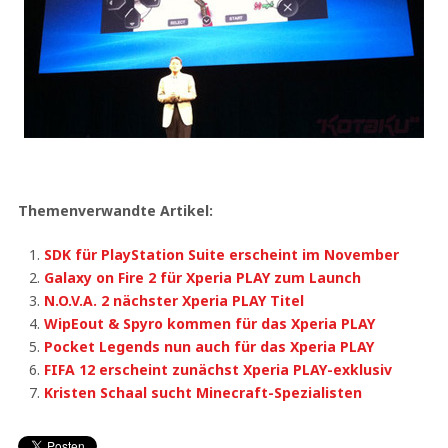
Themenverwandte Artikel:
SDK für PlayStation Suite erscheint im November
Galaxy on Fire 2 für Xperia PLAY zum Launch
N.O.V.A. 2 nächster Xperia PLAY Titel
WipEout & Spyro kommen für das Xperia PLAY
Pocket Legends nun auch für das Xperia PLAY
FIFA 12 erscheint zunächst Xperia PLAY-exklusiv
Kristen Schaal sucht Minecraft-Spezialisten