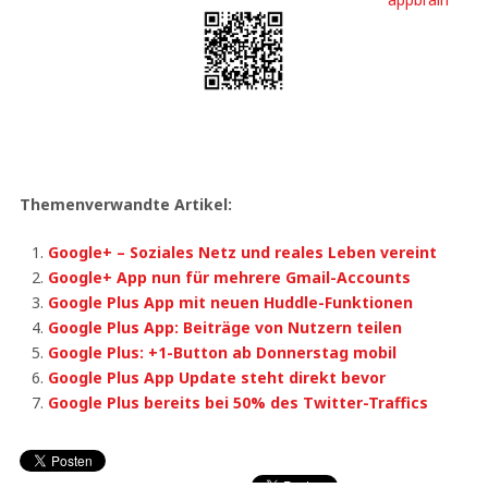
Themenverwandte Artikel:
Google+ – Soziales Netz und reales Leben vereint
Google+ App nun für mehrere Gmail-Accounts
Google Plus App mit neuen Huddle-Funktionen
Google Plus App: Beiträge von Nutzern teilen
Google Plus: +1-Button ab Donnerstag mobil
Google Plus App Update steht direkt bevor
Google Plus bereits bei 50% des Twitter-Traffics