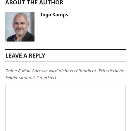
ABOUT THE AUTHOR
Ingo Kamps
LEAVE A REPLY
Deine E-Mail-Adresse wird nicht veröffentlicht.
Erforderliche
Felder sind mit
*
markiert