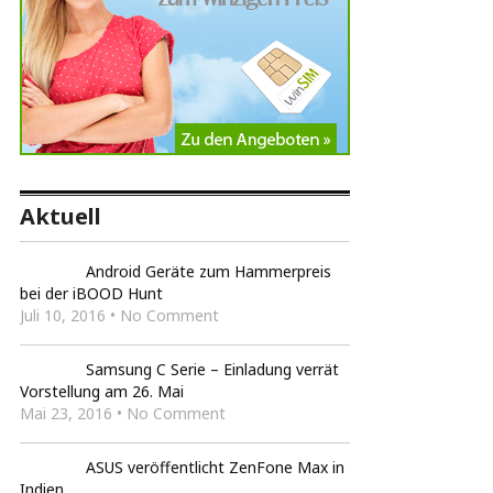
Aktuell
Android Geräte zum Hammerpreis
bei der iBOOD Hunt
Juli 10, 2016 • No Comment
Samsung C Serie – Einladung verrät
Vorstellung am 26. Mai
Mai 23, 2016 • No Comment
ASUS veröffentlicht ZenFone Max in
Indien