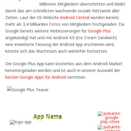
Millionen Mitgliedern überschritten und bleibt
damit das am schnellsten wachsende soziale Netzwerk aller
Zeiten. Laut der US-Website
Android Central
wurden bereits
mehr als 3,4 Milliarden Fotos von Mitgliedern hochgeladen. Da
Google bereits weitere Verbesserungen für
Google Plus
angekündigt hat und mit Android 4.0 (Ice Cream Sandwich)
eine erweiterte Fassung der Android App erscheinen wird,
könnte sich das Wachstum auch weiterhin fortsetzen.
Die Google Plus App kann kostenlos aus dem Android Market
heruntergeladen werden und ist auch in unserer Auswahl der
besten Google Apps für Android
vertreten.
App Name
Developer
Free