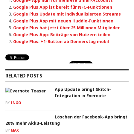
Google+ App nun für mehrere Gmail-Accounts
Google Plus App ist bereit für NFC-Funktionen
Google Plus Update mit indivdualisierten Streams
Google Plus App mit neuen Huddle-Funktionen
Google Plus hat jetzt über 25 Millionen Mitglieder
Google Plus App: Beiträge von Nutzern teilen
Google Plus: +1-Button ab Donnerstag mobil
RELATED POSTS
App Update bringt Skitch-
Integration in Evernote
BY
INGO
Löschen der Facebook-App bringt
20% mehr Akku-Leistung
BY
MAX