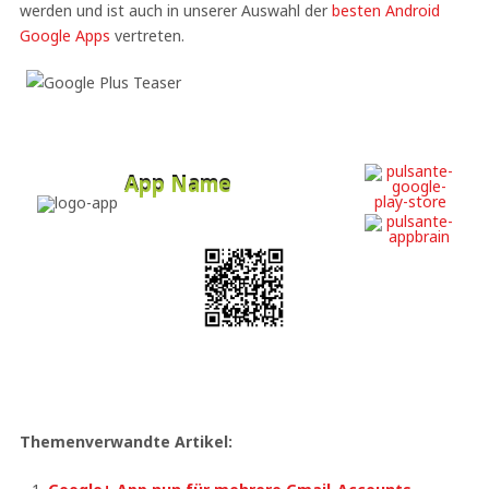
werden und ist auch in unserer Auswahl der
besten Android
Google Apps
vertreten.
App Name
Developer
Free
Themenverwandte Artikel: