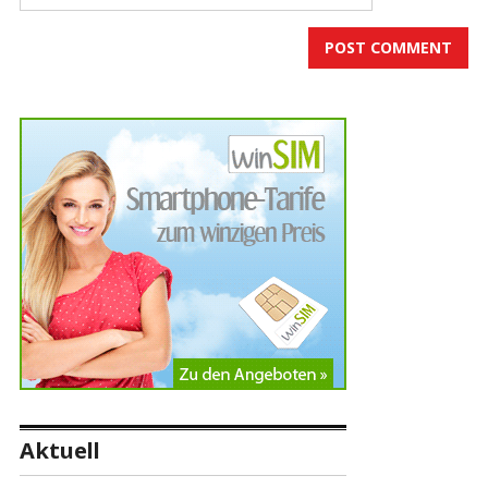
Aktuell