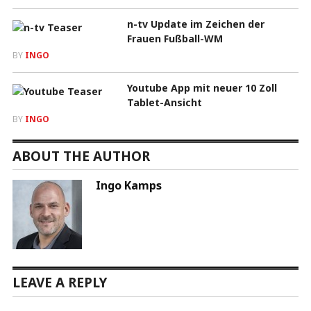
n-tv Update im Zeichen der
Frauen Fußball-WM
BY
INGO
Youtube App mit neuer 10 Zoll
Tablet-Ansicht
BY
INGO
ABOUT THE AUTHOR
Ingo Kamps
LEAVE A REPLY