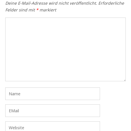
Deine E-Mail-Adresse wird nicht veröffentlicht.
Erforderliche
Felder sind mit
*
markiert