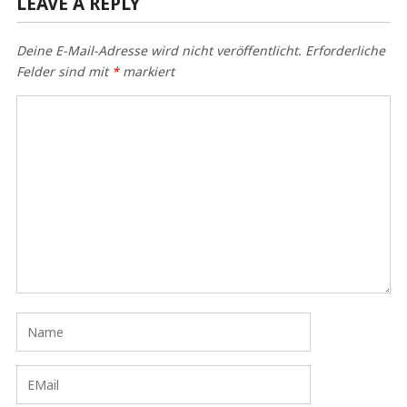
LEAVE A REPLY
Deine E-Mail-Adresse wird nicht veröffentlicht.
Erforderliche
Felder sind mit
*
markiert