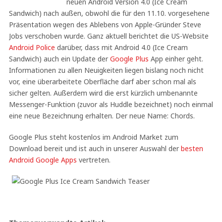
neuen Android Version 4.0 (Ice Cream
Sandwich) nach außen, obwohl die für den 11.10. vorgesehene
Präsentation wegen des Ablebens von Apple-Gründer Steve
Jobs verschoben wurde. Ganz aktuell berichtet die US-Website
Android Police
darüber, dass mit Android 4.0 (Ice Cream
Sandwich) auch ein Update der
Google Plus
App einher geht.
Informationen zu allen Neuigkeiten liegen bislang noch nicht
vor, eine überarbeitete Oberfläche darf aber schon mal als
sicher gelten. Außerdem wird die erst kürzlich umbenannte
Messenger-Funktion (zuvor als Huddle bezeichnet) noch einmal
eine neue Bezeichnung erhalten. Der neue Name: Chords.
Google Plus steht kostenlos im Android Market zum
Download bereit und ist auch in unserer Auswahl der
besten
Android Google Apps
vertreten.