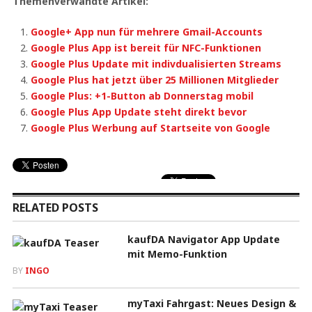
Themenverwandte Artikel:
Google+ App nun für mehrere Gmail-Accounts
Google Plus App ist bereit für NFC-Funktionen
Google Plus Update mit indivdualisierten Streams
Google Plus hat jetzt über 25 Millionen Mitglieder
Google Plus: +1-Button ab Donnerstag mobil
Google Plus App Update steht direkt bevor
Google Plus Werbung auf Startseite von Google
RELATED POSTS
kaufDA Navigator App Update
mit Memo-Funktion
BY
INGO
myTaxi Fahrgast: Neues Design &