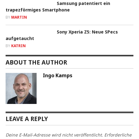
Samsung patentiert ein
trapezförmiges Smartphone
BY
MARTIN
Sony Xperia Z5: Neue SPecs
aufgetaucht
BY
KATRIN
ABOUT THE AUTHOR
Ingo Kamps
LEAVE A REPLY
Deine E-Mail-Adresse wird nicht veröffentlicht.
Erforderliche