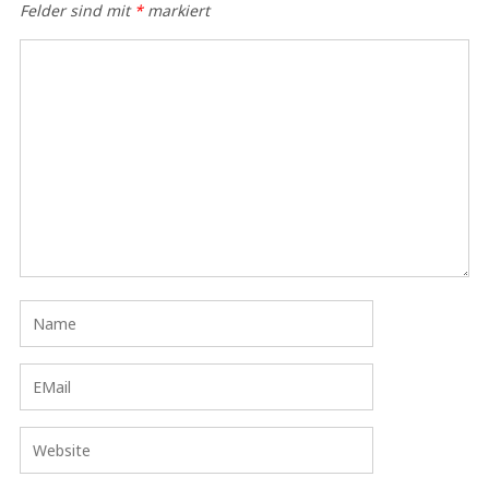
Felder sind mit
*
markiert