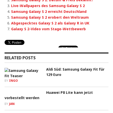
Live-Wallpapers des Samsung Galaxy S 2
Samsung Galaxy S 2 erreicht Deutschland
Samsung Galaxy S 2 erobert den Weltraum
Abgespecktes Galaxy S 2 als Galaxy R in UK
Galaxy S 2-Video vom Stage-Wettbewerb
RELATED POSTS
Aldi Süd: Samsung Galaxy Fit für
129 Euro
BY
INGO
Huawei P8 Lite kann jetzt
vorbestellt werden
BY
JAN