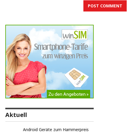
Aktuell
Android Geräte zum Hammerpreis