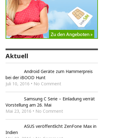
Aktuell
Android Geräte zum Hammerpreis
bei der iBOOD Hunt
Juli 10, 2016 • No Comment
Samsung C Serie – Einladung verrät
Vorstellung am 26. Mai
Mai 23, 2016 • No Comment
ASUS veröffentlicht ZenFone Max in
Indien