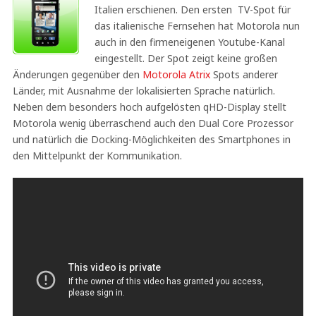
Italien erschienen. Den ersten TV-Spot für
das italienische Fernsehen hat Motorola nun
auch in den firmeneigenen Youtube-Kanal
eingestellt. Der Spot zeigt keine großen
Änderungen gegenüber den
Motorola Atrix
Spots anderer
Länder, mit Ausnahme der lokalisierten Sprache natürlich.
Neben dem besonders hoch aufgelösten qHD-Display stellt
Motorola wenig überraschend auch den Dual Core Prozessor
und natürlich die Docking-Möglichkeiten des Smartphones in
den Mittelpunkt der Kommunikation.