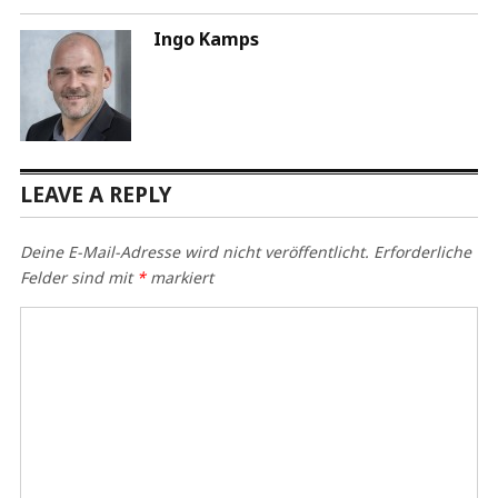
Ingo Kamps
LEAVE A REPLY
Deine E-Mail-Adresse wird nicht veröffentlicht.
Erforderliche
Felder sind mit
*
markiert