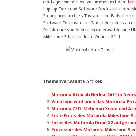
der Lage sein soll, die zusammen mit dem
Mot
Laptop Dock und Software Dock zu nutzen. Mi
Smartphone mittels Tastatur und Bildschirm i
Software Dock ist u. a. für den Anschluss an e
Redakteure von Androidbloke erwarten eine UK
Milestone 3 für das dritte Quartal 2011.
Themenverwandte Artikel:
Motorola Atrix ab Herbst 2011 in Deut
Vodafone wird auch das Motorola Pro 
Motorola CEO: Mehr von Xoom und Atr
Erste Fotos des Motorola Milestone 3
Fotos des Motorola Droid X2 aufgetau
Prozessor des Motorola Milestone 3 en