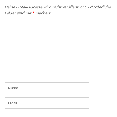
Deine E-Mail-Adresse wird nicht veröffentlicht.
Erforderliche
Felder sind mit
*
markiert