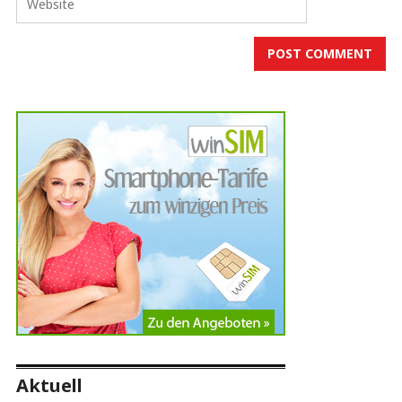
Aktuell