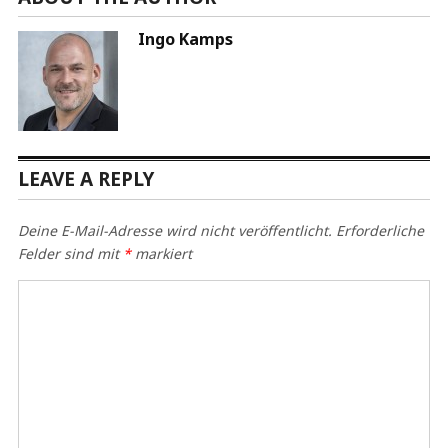
Ingo Kamps
LEAVE A REPLY
Deine E-Mail-Adresse wird nicht veröffentlicht.
Erforderliche
Felder sind mit
*
markiert