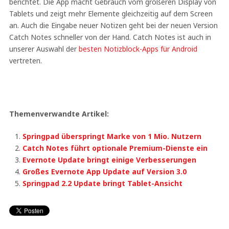
berichtet. Die App macht Gebrauch vom größeren Display von
Tablets und zeigt mehr Elemente gleichzeitig auf dem Screen
an. Auch die Eingabe neuer Notizen geht bei der neuen Version
Catch Notes schneller von der Hand. Catch Notes ist auch in
unserer Auswahl der
besten Notizblock-Apps für Android
vertreten.
Themenverwandte Artikel:
Springpad überspringt Marke von 1 Mio. Nutzern
Catch Notes führt optionale Premium-Dienste ein
Evernote Update bringt einige Verbesserungen
Großes Evernote App Update auf Version 3.0
Springpad 2.2 Update bringt Tablet-Ansicht