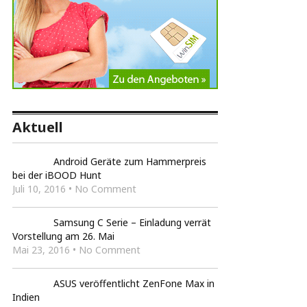
Aktuell
Android Geräte zum Hammerpreis
bei der iBOOD Hunt
Juli 10, 2016 • No Comment
Samsung C Serie – Einladung verrät
Vorstellung am 26. Mai
Mai 23, 2016 • No Comment
ASUS veröffentlicht ZenFone Max in
Indien