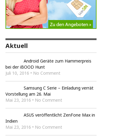
Aktuell
Android Geräte zum Hammerpreis
bei der iBOOD Hunt
Juli 10, 2016 • No Comment
Samsung C Serie – Einladung verrät
Vorstellung am 26. Mai
Mai 23, 2016 • No Comment
ASUS veröffentlicht ZenFone Max in
Indien
Mai 23, 2016 • No Comment