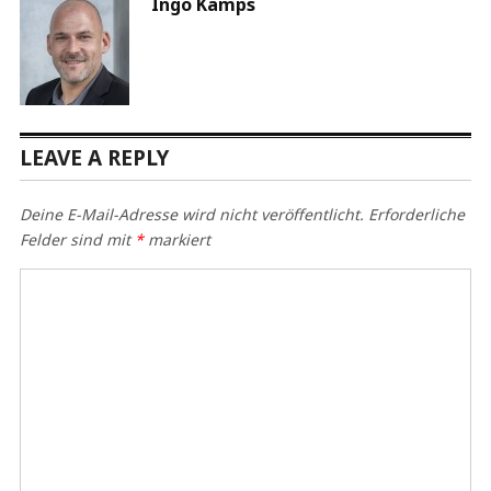
Ingo Kamps
LEAVE A REPLY
Deine E-Mail-Adresse wird nicht veröffentlicht.
Erforderliche
Felder sind mit
*
markiert