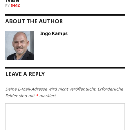
BY
INGO
ABOUT THE AUTHOR
Ingo Kamps
LEAVE A REPLY
Deine E-Mail-Adresse wird nicht veröffentlicht.
Erforderliche
Felder sind mit
*
markiert