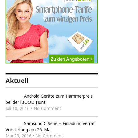
Aktuell
Android Geräte zum Hammerpreis
bei der iBOOD Hunt
Juli 10, 2016 • No Comment
Samsung C Serie – Einladung verrät
Vorstellung am 26. Mai
Mai 23, 2016 • No Comment