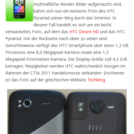
mutmaßliche Render-Bilder aufgetaucht sind,
bahnt sich nun ein weiteres Foto des HTC
Pyramid seinen Weg durch das Internet. In
diesem Fall handelt es sich um ein leicht
verwackeltes Foto, auf dem das
HTC Desire HD
und das HTC
Pyramid mit der Rückseite nach oben zu sehen sind.
Gerüchteweise verfügt das HTC Smartphone über einen 1,2 GB
Prozessor, eine 8,0 Megapixel Kamera sowie eine 1,3
Megapixel Frontseiten-Kamera. Die Display-Größe soll 4,3 Zoll
betragen. Neuigkeiten werden HTC wahrscheinlich morgen im
Rahmen der CTIA 2011 Handelsmesse verkünden. Erschienen
ist das Foto auf der griechischen Website
Techblog
.