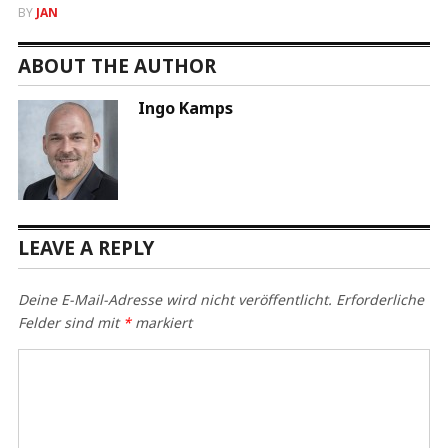
BY
JAN
ABOUT THE AUTHOR
Ingo Kamps
LEAVE A REPLY
Deine E-Mail-Adresse wird nicht veröffentlicht.
Erforderliche
Felder sind mit
*
markiert