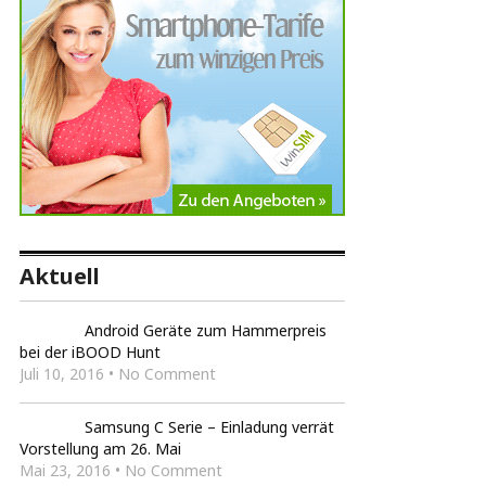
Aktuell
Android Geräte zum Hammerpreis
bei der iBOOD Hunt
Juli 10, 2016 • No Comment
Samsung C Serie – Einladung verrät
Vorstellung am 26. Mai
Mai 23, 2016 • No Comment