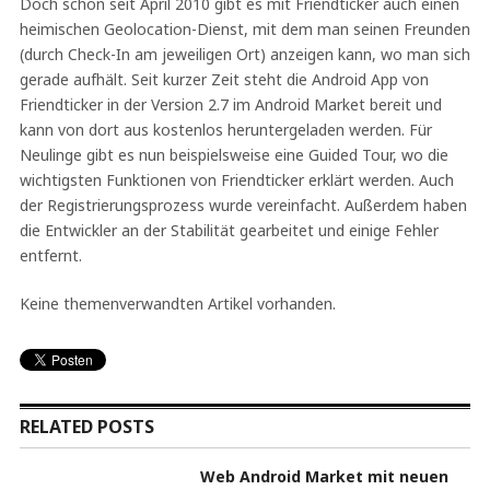
Doch schon seit April 2010 gibt es mit Friendticker auch einen
heimischen Geolocation-Dienst, mit dem man seinen Freunden
(durch Check-In am jeweiligen Ort) anzeigen kann, wo man sich
gerade aufhält. Seit kurzer Zeit steht die Android App von
Friendticker in der Version 2.7 im Android Market bereit und
kann von dort aus kostenlos heruntergeladen werden. Für
Neulinge gibt es nun beispielsweise eine Guided Tour, wo die
wichtigsten Funktionen von Friendticker erklärt werden. Auch
der Registrierungsprozess wurde vereinfacht. Außerdem haben
die Entwickler an der Stabilität gearbeitet und einige Fehler
entfernt.
Keine themenverwandten Artikel vorhanden.
RELATED POSTS
Web Android Market mit neuen