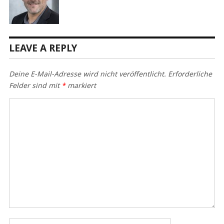
LEAVE A REPLY
Deine E-Mail-Adresse wird nicht veröffentlicht.
Erforderliche
Felder sind mit
*
markiert