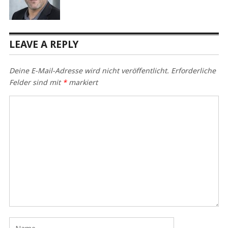
LEAVE A REPLY
Deine E-Mail-Adresse wird nicht veröffentlicht.
Erforderliche
Felder sind mit
*
markiert