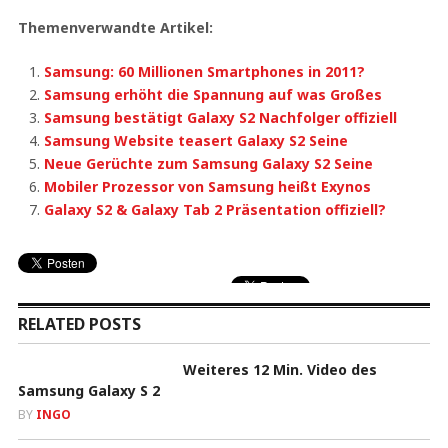
Themenverwandte Artikel:
Samsung: 60 Millionen Smartphones in 2011?
Samsung erhöht die Spannung auf was Großes
Samsung bestätigt Galaxy S2 Nachfolger offiziell
Samsung Website teasert Galaxy S2 Seine
Neue Gerüchte zum Samsung Galaxy S2 Seine
Mobiler Prozessor von Samsung heißt Exynos
Galaxy S2 & Galaxy Tab 2 Präsentation offiziell?
RELATED POSTS
Weiteres 12 Min. Video des
Samsung Galaxy S 2
BY
INGO