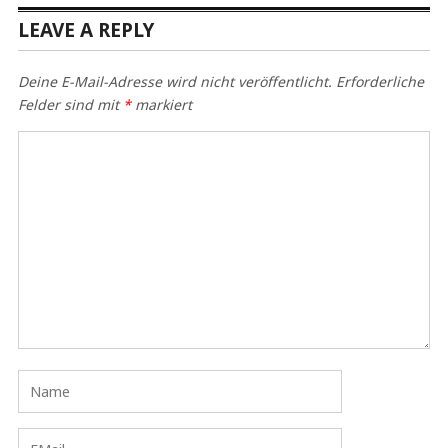
LEAVE A REPLY
Deine E-Mail-Adresse wird nicht veröffentlicht.
Erforderliche
Felder sind mit
*
markiert