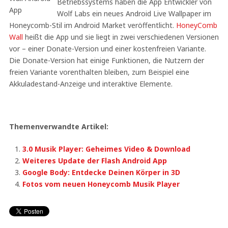
Betriebssystems haben die App Entwickler von
Wolf Labs ein neues Android Live Wallpaper im
Honeycomb-Stil im Android Market veröffentlicht.
HoneyComb
Wall
heißt die App und sie liegt in zwei verschiedenen Versionen
vor – einer Donate-Version und einer kostenfreien Variante.
Die Donate-Version hat einige Funktionen, die Nutzern der
freien Variante vorenthalten bleiben, zum Beispiel eine
Akkuladestand-Anzeige und interaktive Elemente.
Themenverwandte Artikel:
3.0 Musik Player: Geheimes Video & Download
Weiteres Update der Flash Android App
Google Body: Entdecke Deinen Körper in 3D
Fotos vom neuen Honeycomb Musik Player