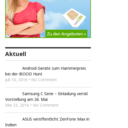
Aktuell
Android Geräte zum Hammerpreis
bei der iBOOD Hunt
Juli 10, 2016 • No Comment
Samsung C Serie – Einladung verrät
Vorstellung am 26. Mai
Mai 23, 2016 • No Comment
ASUS veröffentlicht ZenFone Max in
Indien