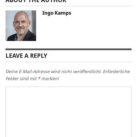
Ingo Kamps
LEAVE A REPLY
Deine E-Mail-Adresse wird nicht veröffentlicht.
Erforderliche
Felder sind mit
*
markiert