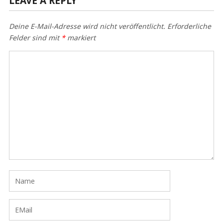
LEAVE A REPLY
Deine E-Mail-Adresse wird nicht veröffentlicht.
Erforderliche
Felder sind mit
*
markiert