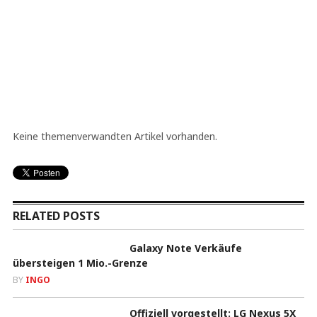
Keine themenverwandten Artikel vorhanden.
RELATED POSTS
Galaxy Note Verkäufe
übersteigen 1 Mio.-Grenze
BY
INGO
Offiziell vorgestellt: LG Nexus 5X