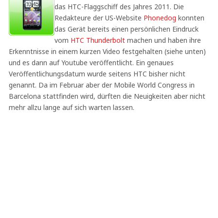
das HTC-Flaggschiff des Jahres 2011. Die
Redakteure der US-Website
Phonedog
konnten
das Gerät bereits einen persönlichen Eindruck
vom
HTC Thunderbolt
machen und haben ihre
Erkenntnisse in einem kurzen Video festgehalten (siehe unten)
und es dann auf Youtube veröffentlicht. Ein genaues
Veröffentlichungsdatum wurde seitens HTC bisher nicht
genannt. Da im Februar aber der Mobile World Congress in
Barcelona stattfinden wird, dürften die Neuigkeiten aber nicht
mehr allzu lange auf sich warten lassen.