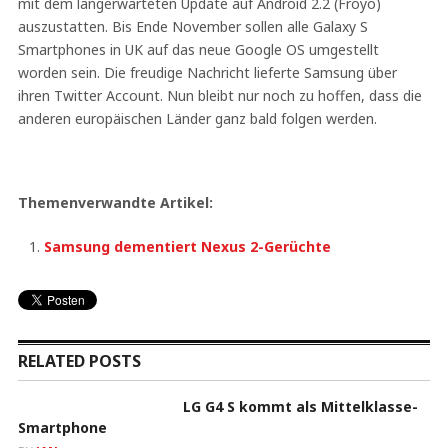
mit dem langerwarteten Update auf Android 2.2 (Froyo)
auszustatten. Bis Ende November sollen alle Galaxy S
Smartphones in UK auf das neue Google OS umgestellt
worden sein. Die freudige Nachricht lieferte Samsung über
ihren Twitter Account. Nun bleibt nur noch zu hoffen, dass die
anderen europäischen Länder ganz bald folgen werden.
Themenverwandte Artikel:
Samsung dementiert Nexus 2-Gerüchte
RELATED POSTS
LG G4 S kommt als Mittelklasse-
Smartphone