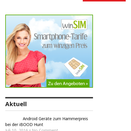
Aktuell
Android Geräte zum Hammerpreis
bei der iBOOD Hunt
Juli 10, 2016 • No Comment