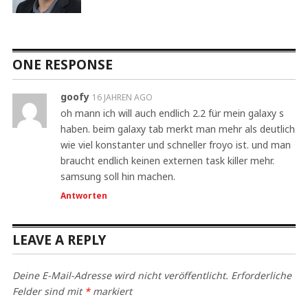
ONE RESPONSE
goofy
16 JAHREN AGO
oh mann ich will auch endlich 2.2 für mein galaxy s
haben. beim galaxy tab merkt man mehr als deutlich
wie viel konstanter und schneller froyo ist. und man
braucht endlich keinen externen task killer mehr.
samsung soll hin machen.
Antworten
LEAVE A REPLY
Deine E-Mail-Adresse wird nicht veröffentlicht.
Erforderliche
Felder sind mit
*
markiert