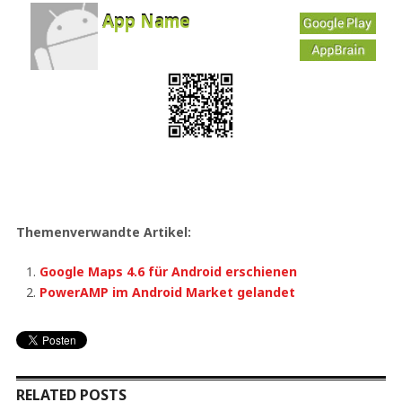
App Name
Developer
Free
Themenverwandte Artikel:
Google Maps 4.6 für Android erschienen
PowerAMP im Android Market gelandet
RELATED POSTS