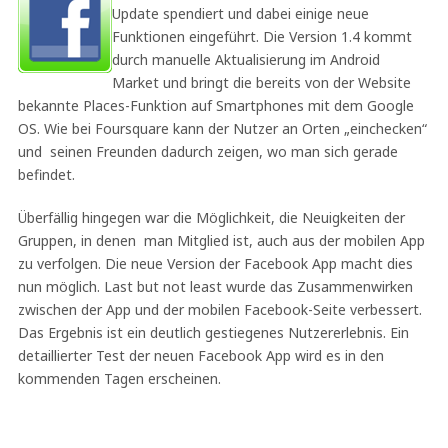
Update spendiert und dabei einige neue
Funktionen eingeführt. Die Version 1.4 kommt
durch manuelle Aktualisierung im Android
Market und bringt die bereits von der Website
bekannte Places-Funktion auf Smartphones mit dem Google
OS. Wie bei Foursquare kann der Nutzer an Orten „einchecken“
und seinen Freunden dadurch zeigen, wo man sich gerade
befindet.
Überfällig hingegen war die Möglichkeit, die Neuigkeiten der
Gruppen, in denen man Mitglied ist, auch aus der mobilen App
zu verfolgen. Die neue Version der Facebook App macht dies
nun möglich. Last but not least wurde das Zusammenwirken
zwischen der App und der mobilen Facebook-Seite verbessert.
Das Ergebnis ist ein deutlich gestiegenes Nutzererlebnis. Ein
detaillierter Test der neuen Facebook App wird es in den
kommenden Tagen erscheinen.