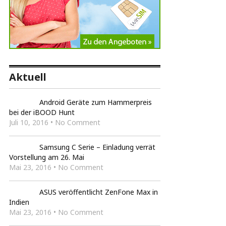
Aktuell
Android Geräte zum Hammerpreis
bei der iBOOD Hunt
Juli 10, 2016 • No Comment
Samsung C Serie – Einladung verrät
Vorstellung am 26. Mai
Mai 23, 2016 • No Comment
ASUS veröffentlicht ZenFone Max in
Indien
Mai 23, 2016 • No Comment