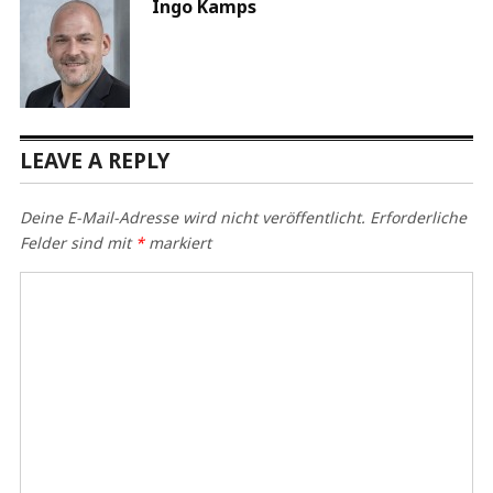
Ingo Kamps
LEAVE A REPLY
Deine E-Mail-Adresse wird nicht veröffentlicht.
Erforderliche
Felder sind mit
*
markiert